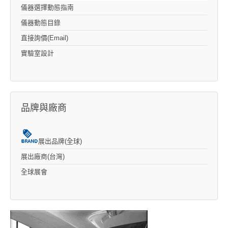
儀器選擇動態指南
儀器動態目錄
直接詢價(Email)
實驗室設計
品牌與廠商
展出品牌(全球)
展出廠商(台灣)
全球展會