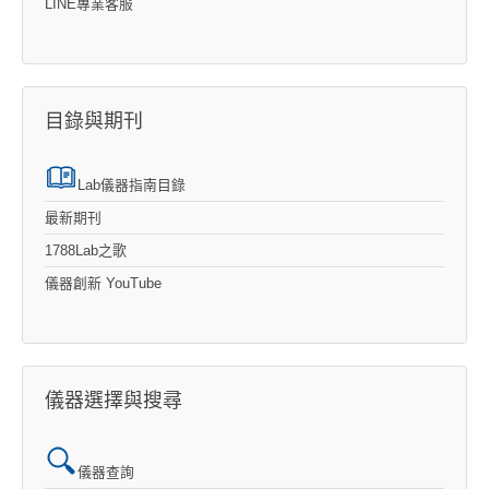
LINE專業客服
目錄與期刊
Lab儀器指南目錄
最新期刊
1788Lab之歌
儀器創新 YouTube
儀器選擇與搜尋
儀器查詢