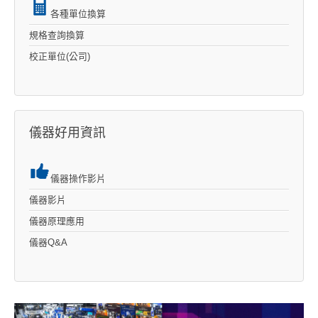
各種單位換算
規格查詢換算
校正單位(公司)
儀器好用資訊
儀器操作影片
儀器影片
儀器原理應用
儀器Q&A