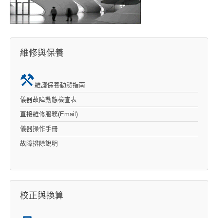
維修與保養
維護保養動態指南
儀器故障動態檢查表
直接維修服務(Email)
儀器操作手冊
故障排除說明
校正與換算