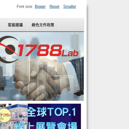
Font size
Bigger
Reset
Smaller
客服建議
綠色文件政策