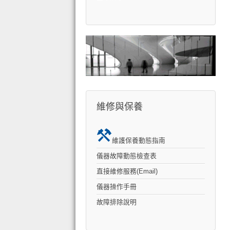
維修與保養
維護保養動態指南
儀器故障動態檢查表
直接維修服務(Email)
儀器操作手冊
故障排除說明