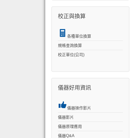
校正與換算
各種單位換算
規格查詢換算
校正單位(公司)
儀器好用資訊
儀器操作影片
儀器影片
儀器原理應用
儀器Q&A