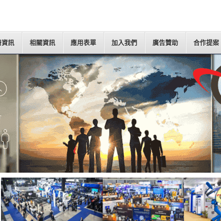
冊資訊
相關資訊
應用表單
加入我們
廣告贊助
合作提案