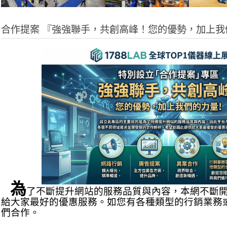
合作提案 『強強聯手，共創高峰！您的優勢，加上我
為
了不斷提升網站的服務品質與內容，本網不斷
給大家最好的優惠服務。如您有各種類型的行銷業務
們合作。