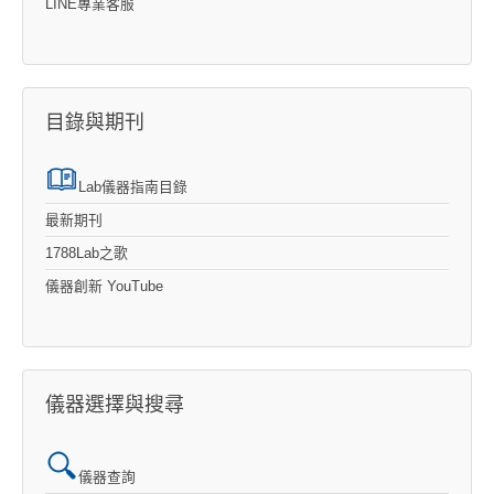
LINE專業客服
目錄與期刊
Lab儀器指南目錄
最新期刊
1788Lab之歌
儀器創新 YouTube
儀器選擇與搜尋
儀器查詢