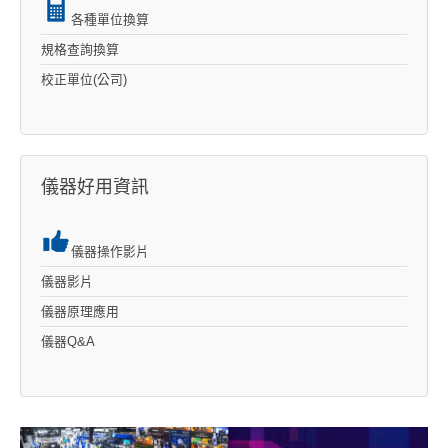
各種單位換算
規格查詢換算
校正單位(公司)
儀器好用資訊
儀器操作影片
儀器影片
儀器原理應用
儀器Q&A