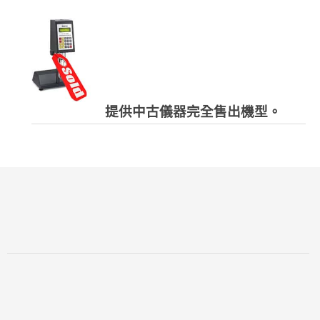
提供中古儀器完全售出機型。