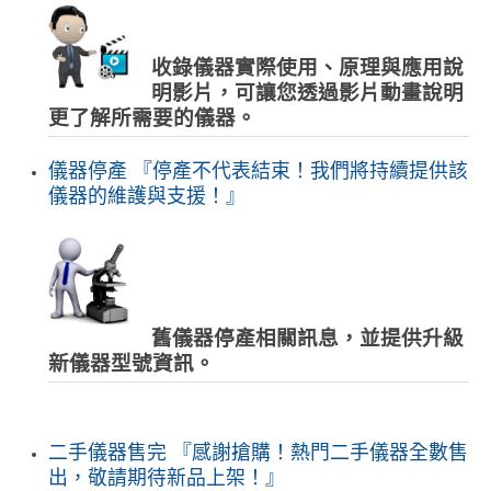
收錄儀器實際使用、原理與應用說
明影片，可讓您透過影片動畫說明
更了解所需要的儀器。
儀器停產 『停產不代表結束！我們將持續提供該
儀器的維護與支援！』
舊儀器停產相關訊息，並提供升級
新儀器型號資訊。
二手儀器售完 『感謝搶購！熱門二手儀器全數售
出，敬請期待新品上架！』