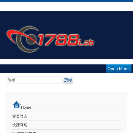
Open Menu
搜
搜尋
尋...
Home
會員登入
快速客服