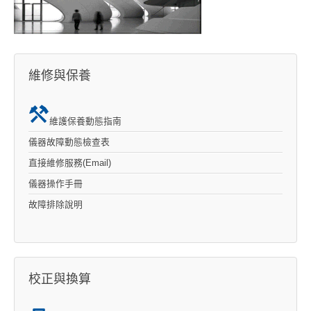
維修與保養
維護保養動態指南
儀器故障動態檢查表
直接維修服務(Email)
儀器操作手冊
故障排除說明
校正與換算