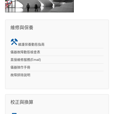
維修與保養
維護保養動態指南
儀器故障動態檢查表
直接維修服務(Email)
儀器操作手冊
故障排除說明
校正與換算