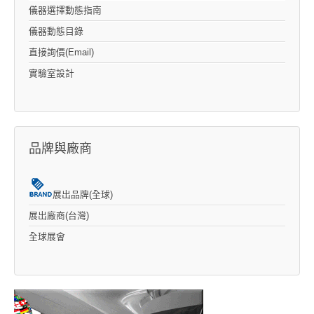
儀器選擇動態指南
儀器動態目錄
直接詢價(Email)
實驗室設計
品牌與廠商
展出品牌(全球)
展出廠商(台灣)
全球展會