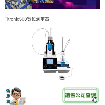
Titronic500數位滴定器