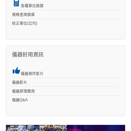
各種單位換算
規格查詢換算
校正單位(公司)
儀器好用資訊
儀器操作影片
儀器影片
儀器原理應用
儀器Q&A