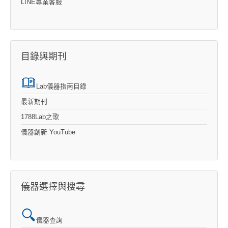
LINE專業客服
目錄與期刊
Lab儀器指南目錄
最新期刊
1788Lab之歌
儀器創新 YouTube
儀器選擇與搜尋
儀器查詢