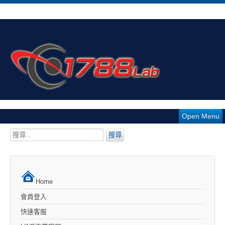
Open Menu
搜
搜尋
尋...
Home
會員登入
快速客服