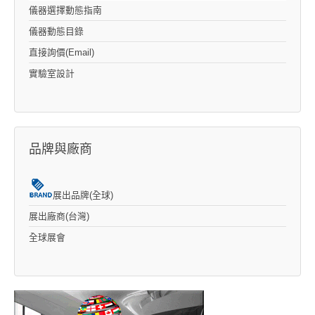
儀器選擇動態指南
儀器動態目錄
直接詢價(Email)
實驗室設計
品牌與廠商
展出品牌(全球)
展出廠商(台灣)
全球展會