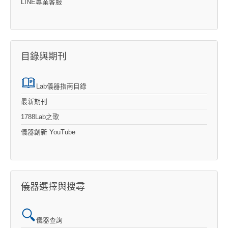
LINE專業客服
目錄與期刊
Lab儀器指南目錄
最新期刊
1788Lab之歌
儀器創新 YouTube
儀器選擇與搜尋
儀器查詢