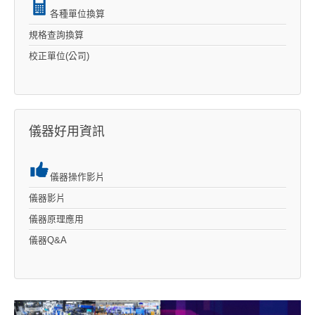
各種單位換算
規格查詢換算
校正單位(公司)
儀器好用資訊
儀器操作影片
儀器影片
儀器原理應用
儀器Q&A