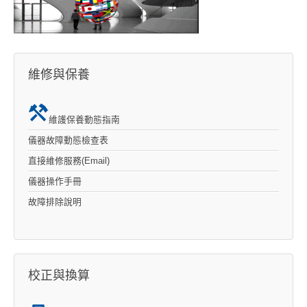
維修與保養
維護保養動態指南
儀器故障動態檢查表
直接維修服務(Email)
儀器操作手冊
故障排除說明
校正與換算