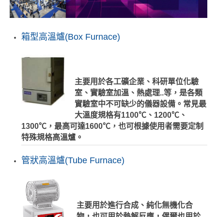
箱型高溫爐(Box Furnace)
主要用於各工礦企業、科研單位化驗
室、實驗室加溫、熱處理..等，是各類
實驗室中不可缺少的儀器設備。常見最
大溫度規格有1100℃、1200℃、
1300℃，最高可達1600℃，也可根據使用者需要定制
特殊規格高溫爐。
管狀高溫爐(Tube Furnace)
主要用於進行合成、純化無機化合
物，也可用於熱解反應，偶爾也用於