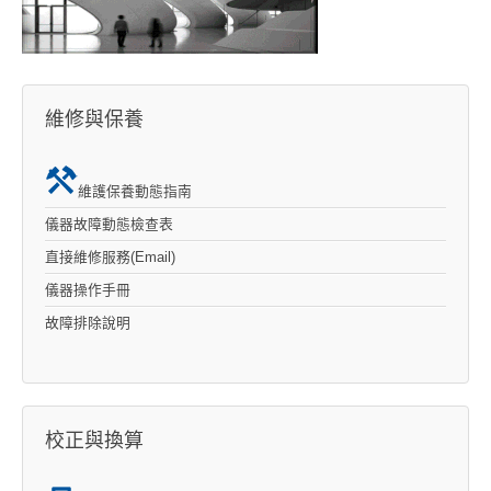
維修與保養
維護保養動態指南
儀器故障動態檢查表
直接維修服務(Email)
儀器操作手冊
故障排除說明
校正與換算