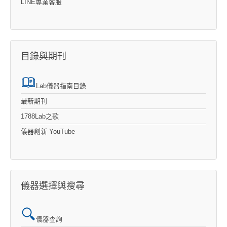
LINE專業客服
目錄與期刊
Lab儀器指南目錄
最新期刊
1788Lab之歌
儀器創新 YouTube
儀器選擇與搜尋
儀器查詢