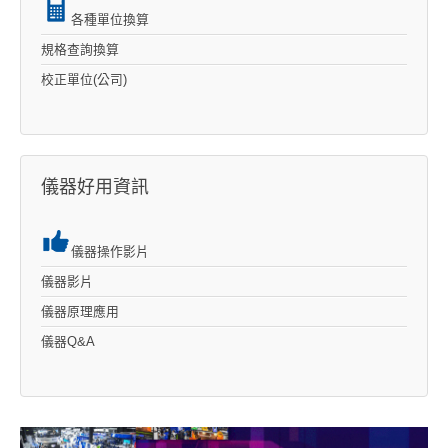
各種單位換算
規格查詢換算
校正單位(公司)
儀器好用資訊
儀器操作影片
儀器影片
儀器原理應用
儀器Q&A