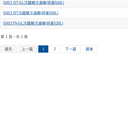
500/1 BT-GL冷藏櫃冷凍櫃(容量500L)
500/1 BT冷藏櫃冷凍櫃(容量500L)
500/1TN-GL冷藏櫃冷凍櫃(容量528L)
第 1 頁，共 2 頁
最先
上一篇
1
2
下一篇
最後