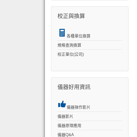
校正與換算
各種單位換算
規格查詢換算
校正單位(公司)
儀器好用資訊
儀器操作影片
儀器影片
儀器原理應用
儀器Q&A