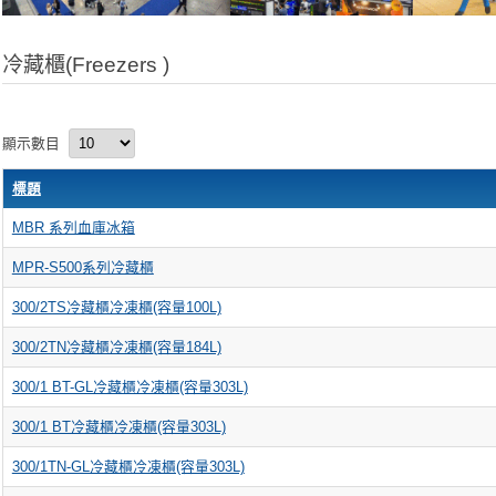
冷藏櫃(Freezers )
顯示數目
標題
MBR 系列血庫冰箱
MPR-S500系列冷藏櫃
300/2TS冷藏櫃冷凍櫃(容量100L)
300/2TN冷藏櫃冷凍櫃(容量184L)
300/1 BT-GL冷藏櫃冷凍櫃(容量303L)
300/1 BT冷藏櫃冷凍櫃(容量303L)
300/1TN-GL冷藏櫃冷凍櫃(容量303L)