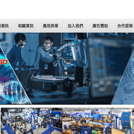
冊資訊
相關資訊
應用表單
加入我們
廣告贊助
合作提案