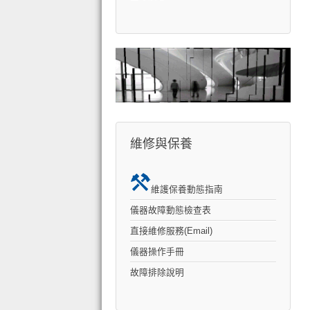
維修與保養
維護保養動態指南
儀器故障動態檢查表
直接維修服務(Email)
儀器操作手冊
故障排除說明