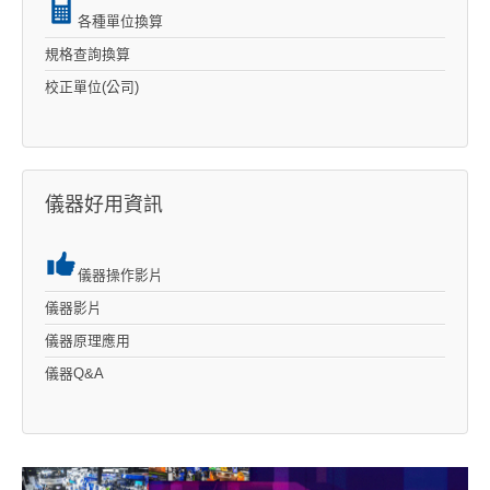
各種單位換算
規格查詢換算
校正單位(公司)
儀器好用資訊
儀器操作影片
儀器影片
儀器原理應用
儀器Q&A