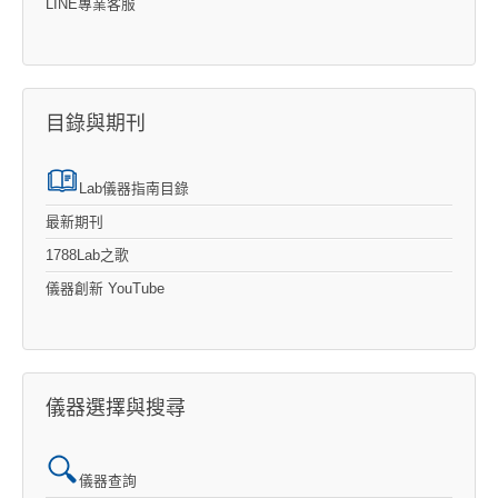
LINE專業客服
目錄與期刊
Lab儀器指南目錄
最新期刊
1788Lab之歌
儀器創新 YouTube
儀器選擇與搜尋
儀器查詢