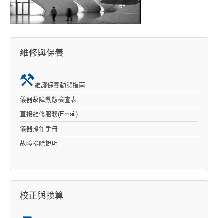
維修與保養
維護保養動態指南
儀器故障動態檢查表
直接維修服務(Email)
儀器操作手冊
故障排除說明
校正與換算