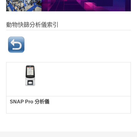
動物快篩分析儀索引
SNAP Pro 分析儀