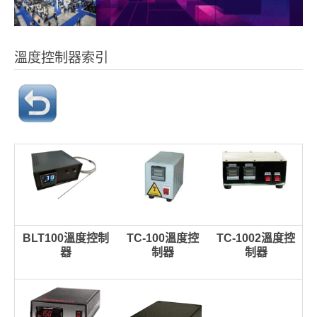
溫度控制器索引
BLT100溫度控制
TC-100溫度控
TC-1002溫度控
器
制器
制器