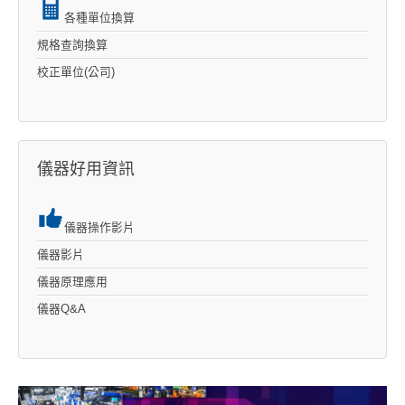
各種單位換算
規格查詢換算
校正單位(公司)
儀器好用資訊
儀器操作影片
儀器影片
儀器原理應用
儀器Q&A