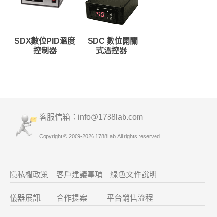
SDX數位PID溫度
SDC 數位開關
控制器
式溫控器
客服信箱：info
@1788lab.com
Copyright © 2009-2026 1788Lab.All rights reserved
隱私權政策
客戶建議
事項
綠色文件說明
儀器展訊
合作提案
平台銷售流程