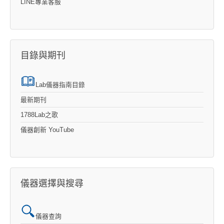
LINE專業客服
目錄與期刊
Lab儀器指南目錄
最新期刊
1788Lab之歌
儀器創新 YouTube
儀器選擇與搜尋
儀器查詢