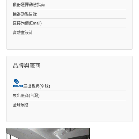
儀器選擇動態指南
儀器動態目錄
直接詢價(Email)
實驗室設計
品牌與廠商
展出品牌(全球)
展出廠商(台灣)
全球展會