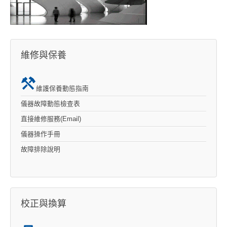
維修與保養
維護保養動態指南
儀器故障動態檢查表
直接維修服務(Email)
儀器操作手冊
故障排除說明
校正與換算