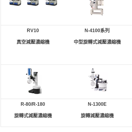
RV10
N-4100系列
真空減壓濃縮機
中型旋轉式減壓濃縮機
R-80/R-180
N-1300E
旋轉式減壓濃縮機
旋轉減壓濃縮機