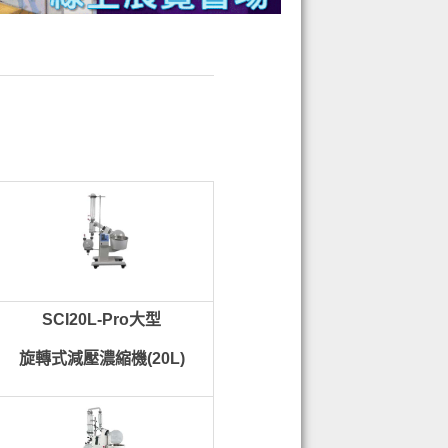
SCI20L-Pro大型
旋轉式減壓濃縮機(20L)