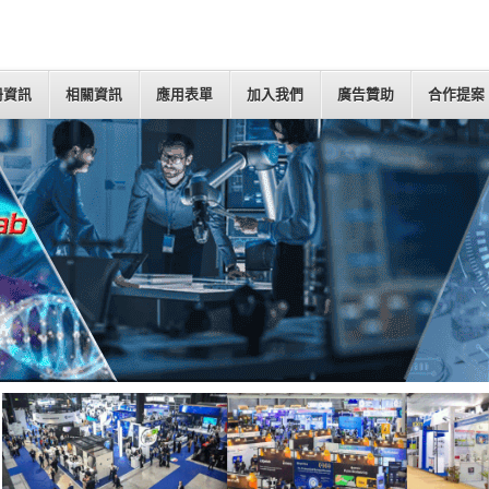
冊資訊
相關資訊
應用表單
加入我們
廣告贊助
合作提案