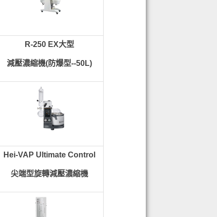
R-250 EX大型
減壓濃縮機(防爆型--50L)
Hei-VAP Ultimate Control
尖端型旋轉減壓濃縮機