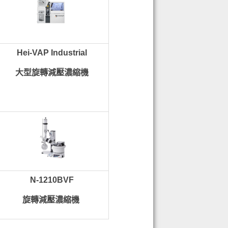
Hei-VAP Industrial
大型旋轉減壓濃縮機
N-1210BVF
旋轉減壓濃縮機