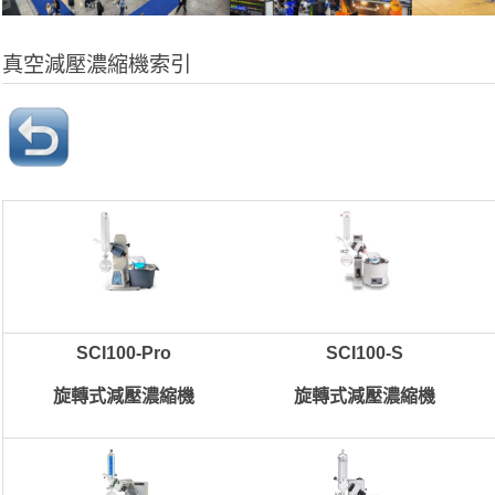
真空減壓濃縮機索引
SCI100-Pro
SCI100-S
旋轉式減壓濃縮機
旋轉式減壓濃縮機