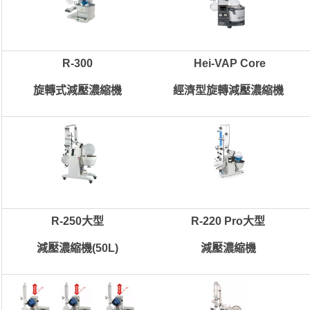
R-300
Hei-VAP Core
旋轉式減壓濃縮機
經濟型旋轉減壓濃縮機
R-250大型
R-220 Pro大型
減壓濃縮機(50L)
減壓濃縮機