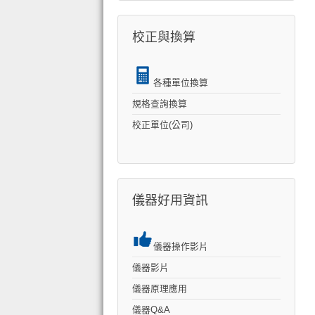
校正與換算
各種單位換算
規格查詢換算
校正單位(公司)
儀器好用資訊
儀器操作影片
儀器影片
儀器原理應用
儀器Q&A