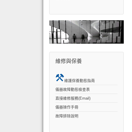
維修與保養
維護保養動態指南
儀器故障動態檢查表
直接維修服務(Email)
儀器操作手冊
故障排除說明