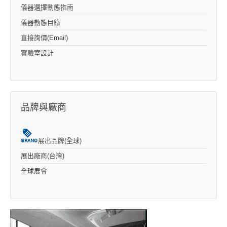
儀器選擇動態指南
儀器動態目錄
直接詢價(Email)
實驗室設計
品牌與廠商
展出品牌(全球)
展出廠商(台灣)
全球展會