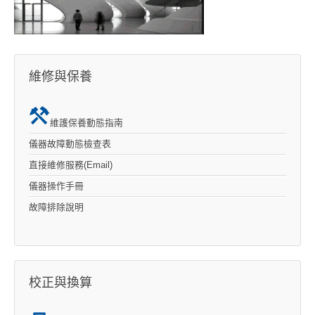
維修與保養
維護保養動態指南
儀器故障動態檢查表
直接維修服務(Email)
儀器操作手冊
故障排除說明
校正與換算