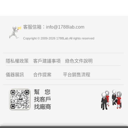
客服信箱：info
@1788lab.com
Copyright © 2009-2026 1788Lab.All rights reserved
隱私權政策
客戶建議
事項
綠色文件說明
儀器展訊
合作提案
平台銷售流程