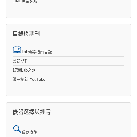
LINE專業客服
目錄與期刊
Lab儀器指南目錄
最新期刊
1788Lab之歌
儀器創新 YouTube
儀器選擇與搜尋
儀器查詢