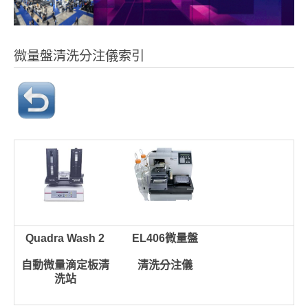
微量盤清洗分注儀索引
Quadra Wash 2
EL406微量盤
自動微量滴定板清
清洗分注儀
洗站