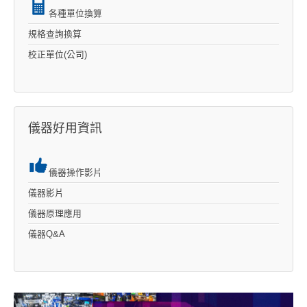
各種單位換算
規格查詢換算
校正單位(公司)
儀器好用資訊
儀器操作影片
儀器影片
儀器原理應用
儀器Q&A