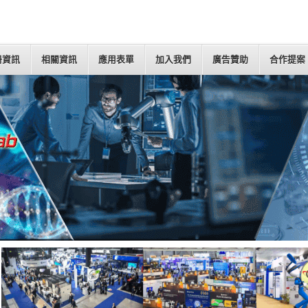
冊資訊
相關資訊
應用表單
加入我們
廣告贊助
合作提案