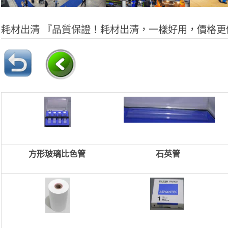
耗材出清 『品質保證！耗材出清，一樣好用，價格更
方形玻璃比色管
石英管