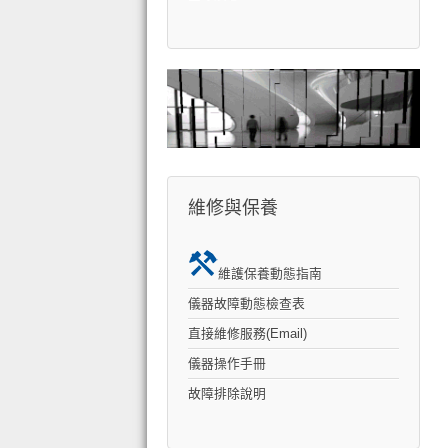
維修與保養
維護保養動態指南
儀器故障動態檢查表
直接維修服務(Email)
儀器操作手冊
故障排除說明