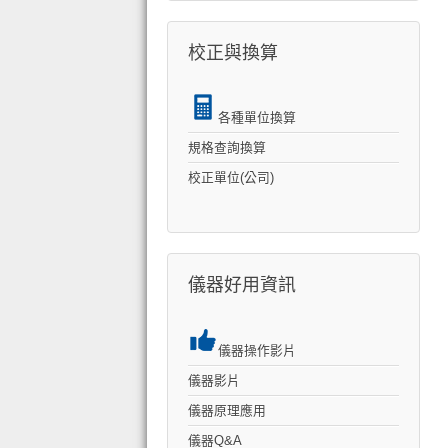
校正與換算
各種單位換算
規格查詢換算
校正單位(公司)
儀器好用資訊
儀器操作影片
儀器影片
儀器原理應用
儀器Q&A